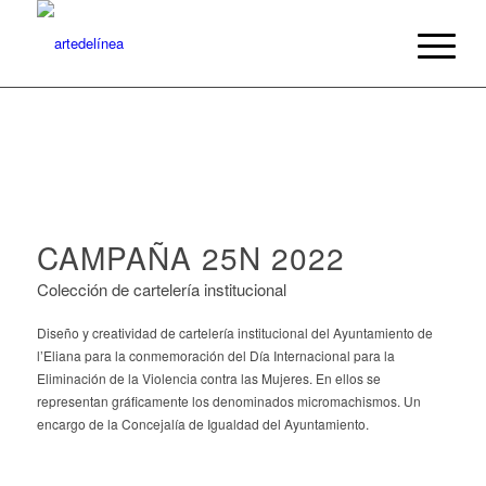
CAMPAÑA 25N 2022
Colección de cartelería institucional
Diseño y creatividad de cartelería institucional del Ayuntamiento de
l’Eliana para la conmemoración del Día Internacional para la
Eliminación de la Violencia contra las Mujeres. En ellos se
representan gráficamente los denominados micromachismos. Un
encargo de la Concejalía de Igualdad del Ayuntamiento.