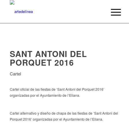
SANT ANTONI DEL
PORQUET 2016
Cartel
Cartel oficial de las fiestas de ‘Sant Antoni del Porquet 2016’
organizadas por el Ayuntamiento de l’Eliana.
Cartel alternativo y diseño de chapa de las fiestas de ‘Sant Antoni del
Porquet 2016’ organizadas por el Ayuntamiento de l’Eliana.