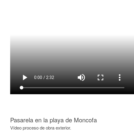
Pasarela en la playa de Moncofa
Vídeo proceso de obra exterior.