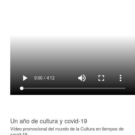
Un año de cultura y covid-19
Vídeo promocional del mundo de la Cultura en tiempos de
covid-19.